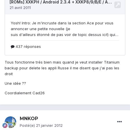
Tous fonctionne trés bien mais quand je veut installer Titanium
backup pour delete les appli Russe il me disent que j'ai pas les
droit
Une idée ??
Coordialement Cad26
MNKOP
Posté(e)
21 janvier 2012