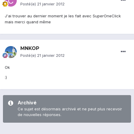
Posté(e)
21 janvier 2012
J'ai trouver au dernier moment je les fait avec SuperOneClick
mais merci quand même
MNKOP
Posté(e)
21 janvier 2012
Ok
:)
Archivé
Ce sujet est désormais archivé et ne peut plus recevoir
de nouvelles réponses.