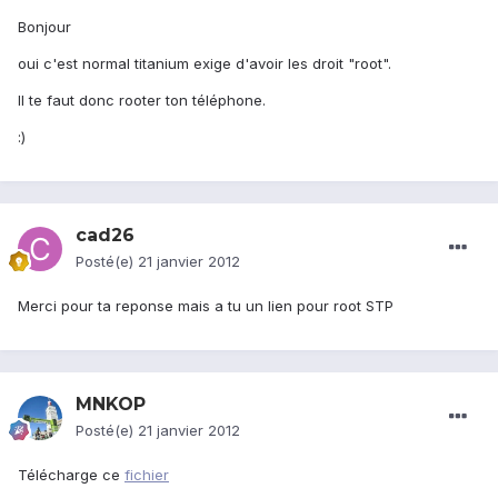
Bonjour
oui c'est normal titanium exige d'avoir les droit "root".
Il te faut donc rooter ton téléphone.
:)
cad26
Posté(e)
21 janvier 2012
Merci pour ta reponse mais a tu un lien pour root STP
MNKOP
Posté(e)
21 janvier 2012
Télécharge ce
fichier