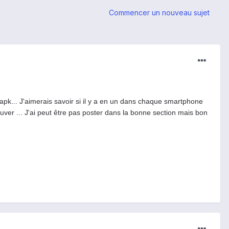
Commencer un nouveau sujet
pk... J'aimerais savoir si il y a en un dans chaque smartphone
rouver ... J'ai peut être pas poster dans la bonne section mais bon