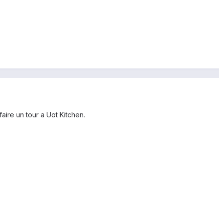
faire un tour a Uot Kitchen.