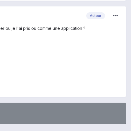
Auteur
ier ou je l'ai pris ou comme une application ?