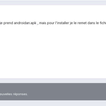
 prend androidan.apk , mais pour l'installer je le remet dans le fich
nouvelles réponses.