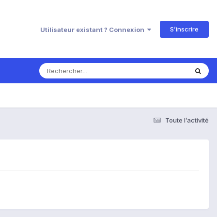
S’inscrire
Utilisateur existant ? Connexion
Toute l’activité