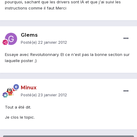
pourquoi, sachant que les drivers sont lÀ et que j'ai suivi les
instructions comme il faut Merci
Glems
Posté(e)
22 janvier 2012
Essaye avec Revolutionnary. Et ce n'est pas la bonne section sur
laquelle poster ;)
Minux
Posté(e)
23 janvier 2012
Tout a été dit.
Je clos le topic.