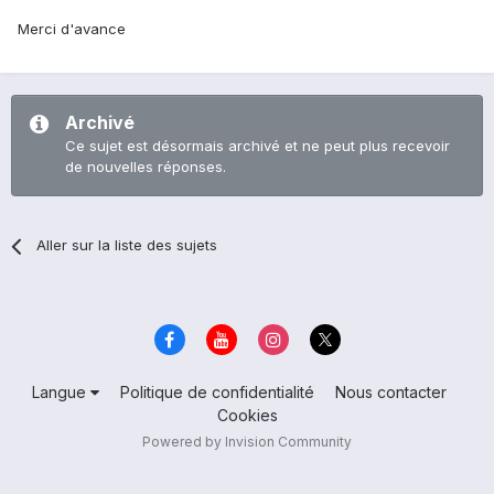
Merci d'avance
Archivé
Ce sujet est désormais archivé et ne peut plus recevoir
de nouvelles réponses.
Aller sur la liste des sujets
Langue
Politique de confidentialité
Nous contacter
Cookies
Powered by Invision Community