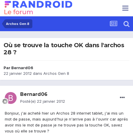
Archos Gen 8
Où se trouve la touche OK dans l'archos
28 ?
Par
Bernard06
22 janvier 2012
dans
Archos Gen 8
Bernard06
Posté(e)
22 janvier 2012
Bonjour, j'ai acheté hier un Archos 28 internet tablet, j'ai mis un
mot de passe, mais aujourd'hui je n'arrive pas à l'ouvrir car aprés
avoir mis le mot de passe je ne trouve pas la touche OK, savez
vous où elle se trouve ?