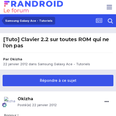
Samsung Galaxy Ace - Tutoriels
[Tuto] Clavier 2.2 sur toutes ROM qui ne
l'on pas
Par
Okizha
22 janvier 2012
dans
Samsung Galaxy Ace - Tutoriels
Répondre à ce sujet
Okizha
Posté(e)
22 janvier 2012
Bonjour !