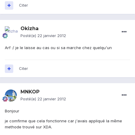
Citer
Okizha
Posté(e)
22 janvier 2012
Arf :/ je le laisse au cas ou si sa marche chez quelqu'un
Citer
MNKOP
Posté(e)
22 janvier 2012
Bonjour
je comfirme que cela fonctionne car j'avais appliqué la même
methode trouvé sur XDA.