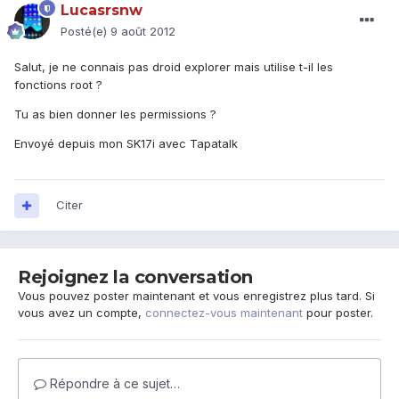
Lucasrsnw
Posté(e)
9 août 2012
Salut, je ne connais pas droid explorer mais utilise t-il les
fonctions root ?
Tu as bien donner les permissions ?
Envoyé depuis mon SK17i avec Tapatalk
Citer
Rejoignez la conversation
Vous pouvez poster maintenant et vous enregistrez plus tard. Si
vous avez un compte,
connectez-vous maintenant
pour poster.
Répondre à ce sujet…