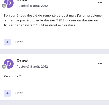
Posté(e)
5 août 2012
Bonjour à tous désolé de remonté ce post mais j'ai un problème,
je n'arrive pas à copier le dossier T9DB ni crée un dossier ou
fichier dans "system" j'utilise droid explorateur.
Citer
Drow
Posté(e)
8 août 2012
Personne ?
Citer