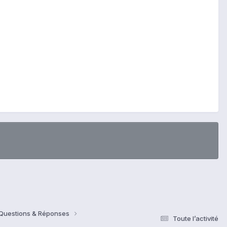
 Questions & Réponses
Toute l’activité