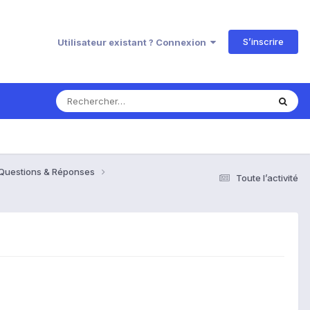
S’inscrire
Utilisateur existant ? Connexion
 Questions & Réponses
Toute l’activité