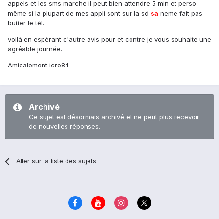
appels et les sms marche il peut bien attendre 5 min et perso
même si la plupart de mes appli sont sur la sd
sa
neme fait pas
butter le tèl.
voilà en espérant d'autre avis pour et contre je vous souhaite une
agréable journée.
Amicalement icro84
Archivé
Ce sujet est désormais archivé et ne peut plus recevoir
de nouvelles réponses.
Aller sur la liste des sujets