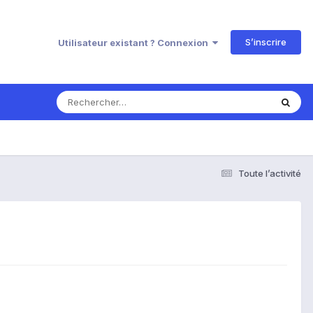
S’inscrire
Utilisateur existant ? Connexion
Toute l’activité