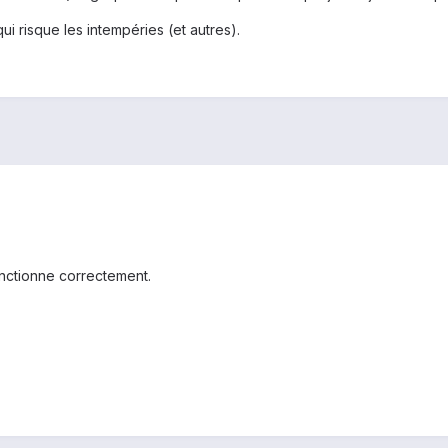
ui risque les intempéries (et autres).
onctionne correctement.