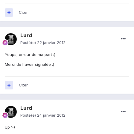
Citer
Lurd
Posté(e)
22 janvier 2012
Youps, erreur de ma part :)
Merci de l'avoir signalée :)
Citer
Lurd
Posté(e)
24 janvier 2012
Up :-)