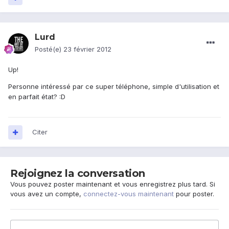
Lurd
Posté(e)
23 février 2012
Up!
Personne intéressé par ce super téléphone, simple d'utilisation et
en parfait état? :D
Citer
Rejoignez la conversation
Vous pouvez poster maintenant et vous enregistrez plus tard. Si
vous avez un compte,
connectez-vous maintenant
pour poster.