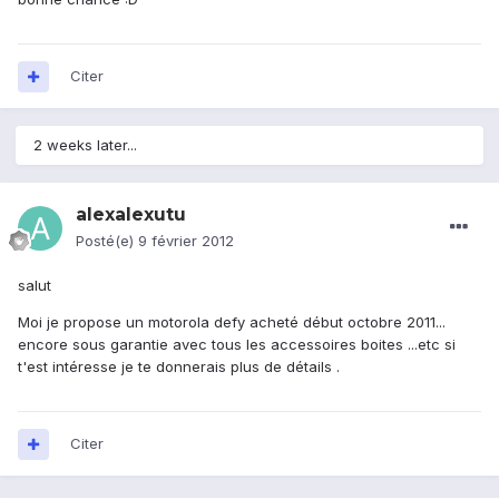
Citer
2 weeks later...
alexalexutu
Posté(e)
9 février 2012
salut
Moi je propose un motorola defy acheté début octobre 2011...
encore sous garantie avec tous les accessoires boites ...etc si
t'est intéresse je te donnerais plus de détails .
Citer