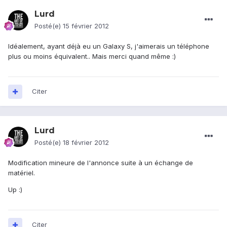
Lurd
Posté(e)
15 février 2012
Idéalement, ayant déjà eu un Galaxy S, j'aimerais un téléphone
plus ou moins équivalent.. Mais merci quand même :)
Citer
Lurd
Posté(e)
18 février 2012
Modification mineure de l'annonce suite à un échange de
matériel.
Up :)
Citer