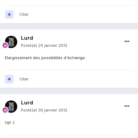
Citer
Lurd
Posté(e)
25 janvier 2012
Elargissement des possibilités d'échange.
Citer
Lurd
Posté(e)
30 janvier 2012
Up! :)