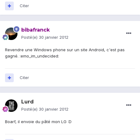
Citer
bibafranck
Posté(e)
30 janvier 2012
Revendre une Windows phone sur un site Android, c'est pas
gagné. :emo_im_undecided:
Citer
Lurd
Posté(e)
30 janvier 2012
Boarf, il envoie du pâté mon LG :D