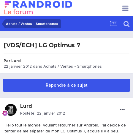
Achats / Ventes - Smartphones
[VDS/ECH] LG Optimus 7
Par
Lurd
22 janvier 2012
dans
Achats / Ventes - Smartphones
Répondre à ce sujet
Lurd
Posté(e)
22 janvier 2012
Hello tout le monde. Voulant retourner sur Android, j'ai décidé de
tenter de me séparer de mon LG Optimus 7, acquis il y a peu.