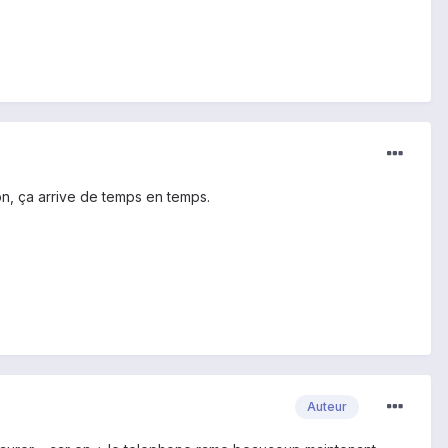
tion, ça arrive de temps en temps.
Auteur