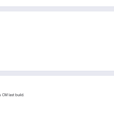
is CM last build.