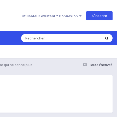
S’inscrire
Utilisateur existant ? Connexion
e qui ne sonne plus
Toute l’activité