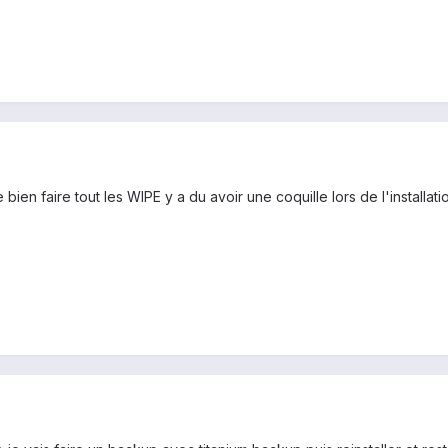
de bien faire tout les WIPE y a du avoir une coquille lors de l'installa