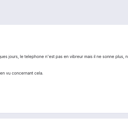
es jours, le telephone n'est pas en vibreur mais il ne sonne plus, n
rien vu concernant cela.