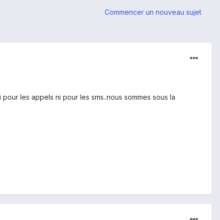
Commencer un nouveau sujet
i pour les appels ni pour les sms..nous sommes sous la