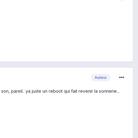
Auteur
son, pareil.. ya juste un reboot qui fait revenir la sonnerie...