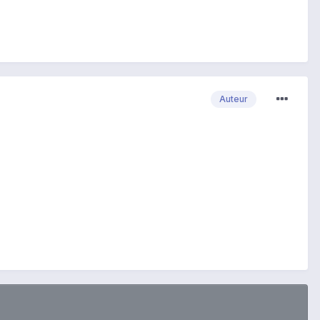
Auteur