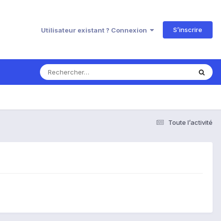
S’inscrire
Utilisateur existant ? Connexion
Toute l’activité