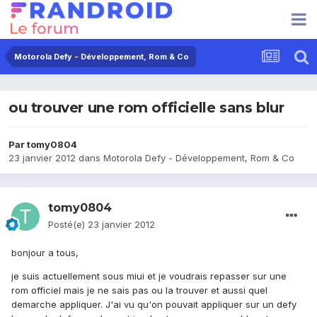
Motorola Defy - Développement, Rom & Co
ou trouver une rom officielle sans blur
Par
tomy0804
23 janvier 2012
dans
Motorola Defy - Développement, Rom & Co
tomy0804
Posté(e)
23 janvier 2012
bonjour a tous,
je suis actuellement sous miui et je voudrais repasser sur une
rom officiel mais je ne sais pas ou la trouver et aussi quel
demarche appliquer. J'ai vu qu'on pouvait appliquer sur un defy