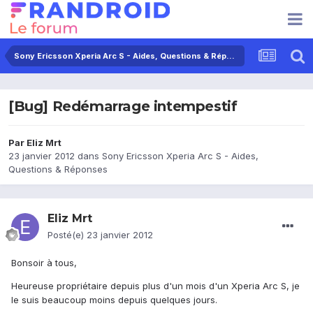
Sony Ericsson Xperia Arc S - Aides, Questions & Réponses
[Bug] Redémarrage intempestif
Par
Eliz Mrt
23 janvier 2012
dans
Sony Ericsson Xperia Arc S - Aides,
Questions & Réponses
Eliz Mrt
Posté(e)
23 janvier 2012
Bonsoir à tous,
Heureuse propriétaire depuis plus d'un mois d'un Xperia Arc S, je
le suis beaucoup moins depuis quelques jours.