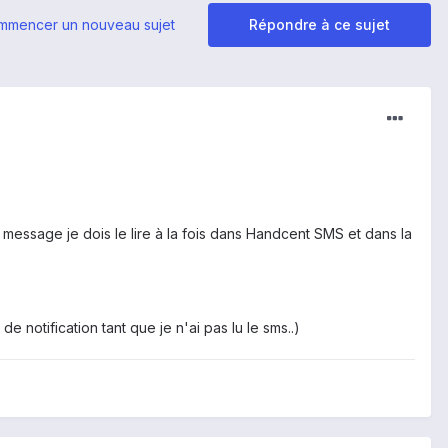
mmencer un nouveau sujet
Répondre à ce sujet
message je dois le lire à la fois dans Handcent SMS et dans la
 notification tant que je n'ai pas lu le sms..)