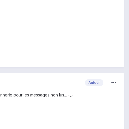
Auteur
nnerie pour les messages non lus... -_-