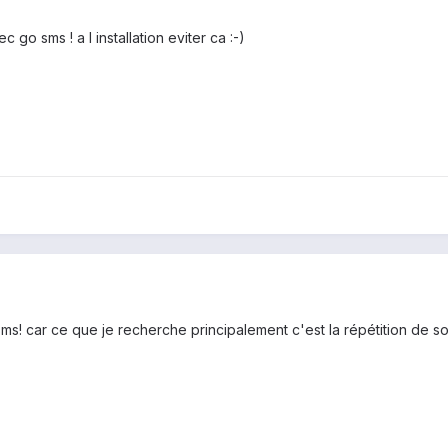
 go sms ! a l installation eviter ca :-)
ms! car ce que je recherche principalement c'est la répétition de so