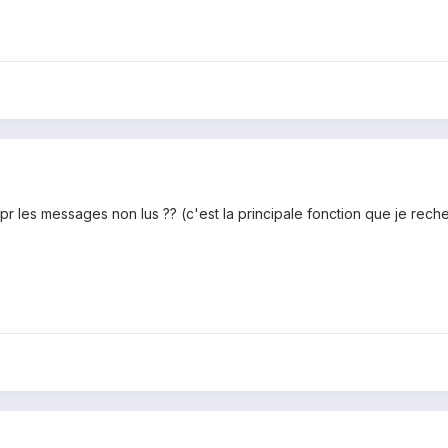
e pr les messages non lus ?? (c'est la principale fonction que je rech