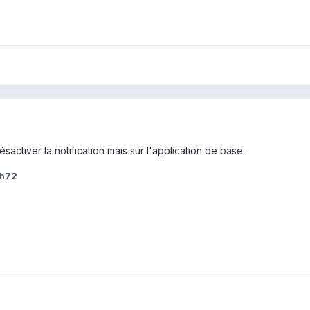
sactiver la notification mais sur l'application de base.
ch72