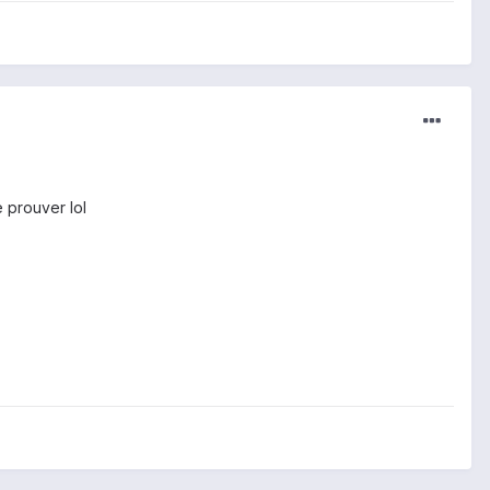
e prouver lol