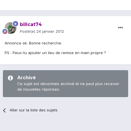
billcat74
Posté(e)
24 janvier 2012
Annonce ok. Bonne recherche.
PS : Peux-tu ajouter un lieu de remise en main propre ?
Archivé
Ce sujet est désormais archivé et ne peut plus recevoir
de nouvelles réponses.
Aller sur la liste des sujets