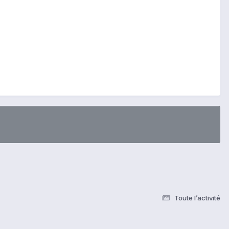
Toute l’activité