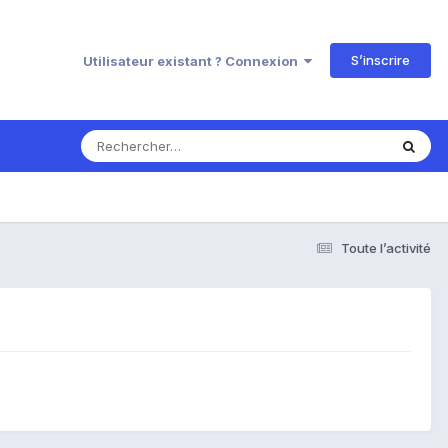
S’inscrire
Utilisateur existant ? Connexion
Toute l’activité