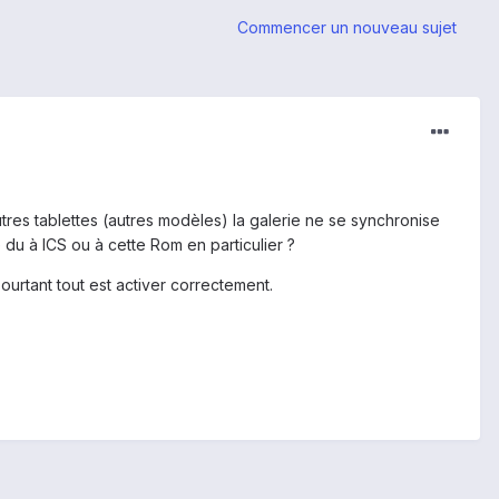
Commencer un nouveau sujet
autres tablettes (autres modèles) la galerie ne se synchronise
du à ICS ou à cette Rom en particulier ?
rtant tout est activer correctement.