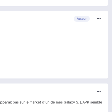
Auteur
 n'apparait pas sur le market d'un de mes Galaxy S. L'APK semble