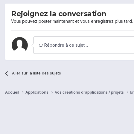
Rejoignez la conversation
Vous pouvez poster maintenant et vous enregistrez plus tard
Répondre à ce sujet…
Aller sur la liste des sujets
Accueil
Applications
Vos créations d'applications / projets
En