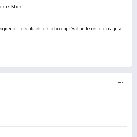
ox et Bbox.
gner les identifiants de ta box après il ne te reste plus qu'a