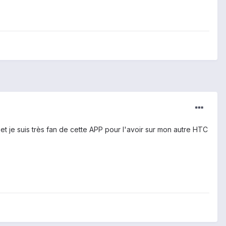
et je suis très fan de cette APP pour l'avoir sur mon autre HTC