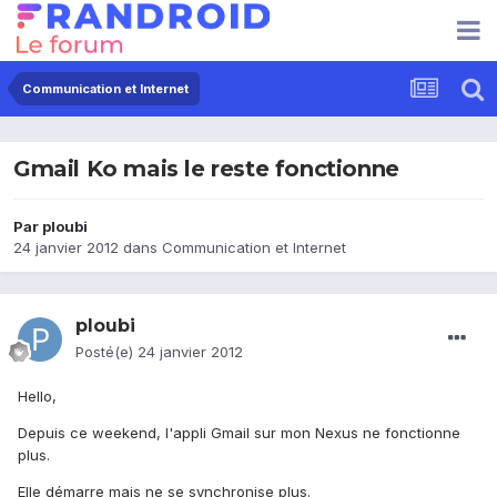
Communication et Internet
Gmail Ko mais le reste fonctionne
Par
ploubi
24 janvier 2012
dans
Communication et Internet
ploubi
Posté(e)
24 janvier 2012
Hello,
Depuis ce weekend, l'appli Gmail sur mon Nexus ne fonctionne
plus.
Elle démarre mais ne se synchronise plus.