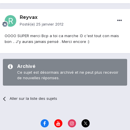
Reyvax
Posté(e)
25 janvier 2012
OOOO SUPER merci Bcp a toi ca marche :D c'est tout con mais
bon .. J'y aurais jamais pensé . Merci encore :)
Archivé
Ce sujet est désormais archivé et ne peut plus recevoir
de nouvelles réponses.
Aller sur la liste des sujets