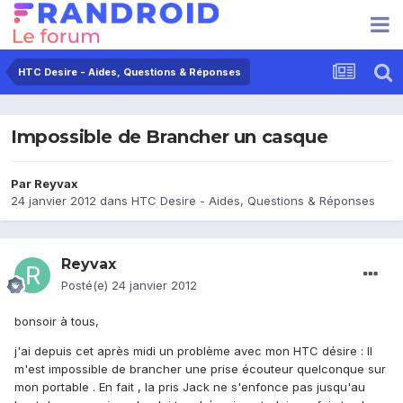
HTC Desire - Aides, Questions & Réponses
Impossible de Brancher un casque
Par
Reyvax
24 janvier 2012
dans
HTC Desire - Aides, Questions & Réponses
Reyvax
Posté(e)
24 janvier 2012
bonsoir à tous,
j'ai depuis cet après midi un problème avec mon HTC désire : Il
m'est impossible de brancher une prise écouteur quelconque sur
mon portable . En fait , la pris Jack ne s'enfonce pas jusqu'au