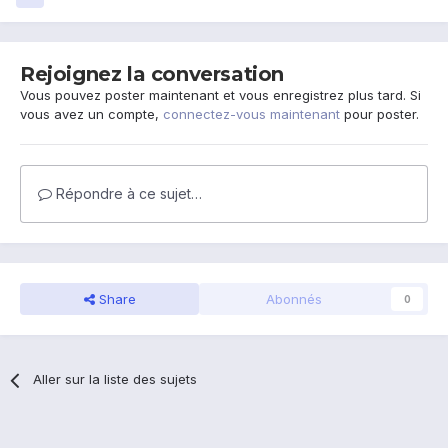
Rejoignez la conversation
Vous pouvez poster maintenant et vous enregistrez plus tard. Si
vous avez un compte,
connectez-vous maintenant
pour poster.
Répondre à ce sujet…
Share
Abonnés
0
Aller sur la liste des sujets