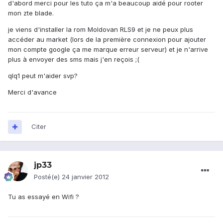
d'abord merci pour les tuto ça m'a beaucoup aidé pour rooter
mon zte blade.
je viens d'installer la rom Moldovan RLS9 et je ne peux plus
accéder au market (lors de la première connexion pour ajouter
mon compte google ça me marque erreur serveur) et je n'arrive
plus à envoyer des sms mais j'en reçois ;(
qlq1 peut m'aider svp?
Merci d'avance
Citer
jp33
Posté(e)
24 janvier 2012
Tu as essayé en Wifi ?