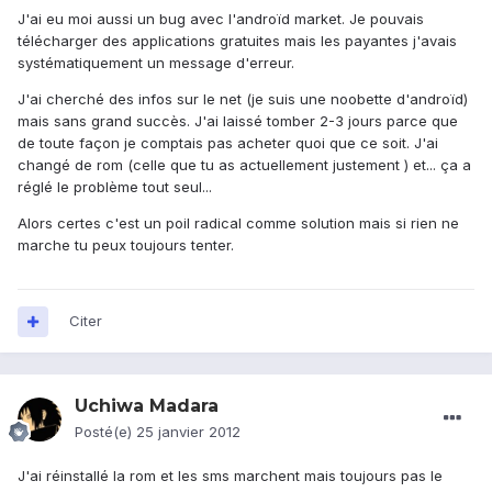
J'ai eu moi aussi un bug avec l'androïd market. Je pouvais
télécharger des applications gratuites mais les payantes j'avais
systématiquement un message d'erreur.
J'ai cherché des infos sur le net (je suis une noobette d'androïd)
mais sans grand succès. J'ai laissé tomber 2-3 jours parce que
de toute façon je comptais pas acheter quoi que ce soit. J'ai
changé de rom (celle que tu as actuellement justement ) et... ça a
réglé le problème tout seul...
Alors certes c'est un poil radical comme solution mais si rien ne
marche tu peux toujours tenter.
Citer
Uchiwa Madara
Posté(e)
25 janvier 2012
J'ai réinstallé la rom et les sms marchent mais toujours pas le