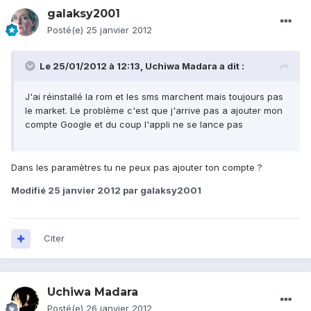
galaksy2001
Posté(e)
25 janvier 2012
Le 25/01/2012 à 12:13, Uchiwa Madara a dit :
J'ai réinstallé la rom et les sms marchent mais toujours pas
le market. Le problème c'est que j'arrive pas a ajouter mon
compte Google et du coup l'appli ne se lance pas
Dans les paramètres tu ne peux pas ajouter ton compte ?
Modifié
25 janvier 2012
par galaksy2001
Citer
Uchiwa Madara
Posté(e)
26 janvier 2012