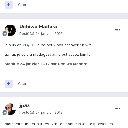
Citer
Uchiwa Madara
Posté(e)
24 janvier 2012
je suis en 2G/3G. je ne peux pas essayer en wifi
au fait je suis à madagascar.. c'est assez loin lol
Modifié
24 janvier 2012
par Uchiwa Madara
Citer
jp33
Posté(e)
24 janvier 2012
Alors jette un oeil sur tes APN, ce sont eux les responsables ...