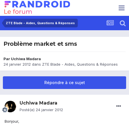
ZTE Blade - Aides, Questions & Réponses
Problème market et sms
Par
Uchiwa Madara
24 janvier 2012
dans
ZTE Blade - Aides, Questions & Réponses
Répondre à ce sujet
Uchiwa Madara
Posté(e)
24 janvier 2012
Bonjour,