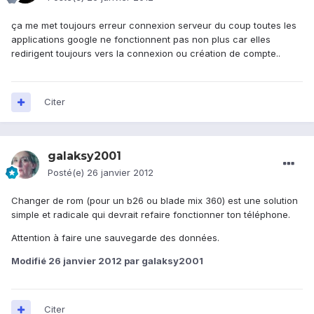
ça me met toujours erreur connexion serveur du coup toutes les
applications google ne fonctionnent pas non plus car elles
redirigent toujours vers la connexion ou création de compte..
Citer
galaksy2001
Posté(e)
26 janvier 2012
Changer de rom (pour un b26 ou blade mix 360) est une solution
simple et radicale qui devrait refaire fonctionner ton téléphone.
Attention à faire une sauvegarde des données.
Modifié
26 janvier 2012
par galaksy2001
Citer