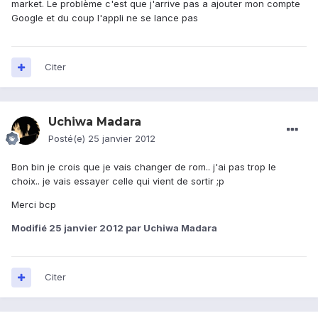
market. Le problème c'est que j'arrive pas a ajouter mon compte
Google et du coup l'appli ne se lance pas
Citer
Uchiwa Madara
Posté(e)
25 janvier 2012
Bon bin je crois que je vais changer de rom.. j'ai pas trop le
choix.. je vais essayer celle qui vient de sortir ;p
Merci bcp
Modifié
25 janvier 2012
par Uchiwa Madara
Citer