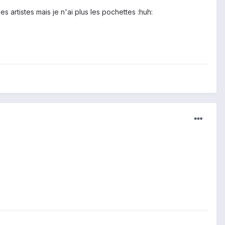
 artistes mais je n'ai plus les pochettes :huh: