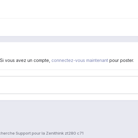
. Si vous avez un compte,
connectez-vous maintenant
pour poster.
cherche Support pour la Zenithink zt280 c71