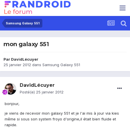
Samsung Galaxy 551
mon galaxy 551
Par
DavidLécuyer
25 janvier 2012
dans
Samsung Galaxy 551
DavidLécuyer
Posté(e)
25 janvier 2012
bonjour,
je viens de recevoir mon galaxy 551 et je l'ai mis à jour via kies
même si sous son system froyo d'origine,il était bien fluide et
rapide.