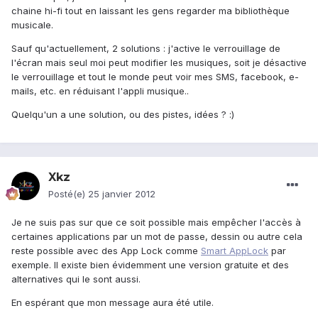
chaine hi-fi tout en laissant les gens regarder ma bibliothèque
musicale.
Sauf qu'actuellement, 2 solutions : j'active le verrouillage de
l'écran mais seul moi peut modifier les musiques, soit je désactive
le verrouillage et tout le monde peut voir mes SMS, facebook, e-
mails, etc. en réduisant l'appli musique..
Quelqu'un a une solution, ou des pistes, idées ? :)
Xkz
Posté(e)
25 janvier 2012
Je ne suis pas sur que ce soit possible mais empêcher l'accès à
certaines applications par un mot de passe, dessin ou autre cela
reste possible avec des App Lock comme
Smart AppLock
par
exemple. Il existe bien évidemment une version gratuite et des
alternatives qui le sont aussi.
En espérant que mon message aura été utile.