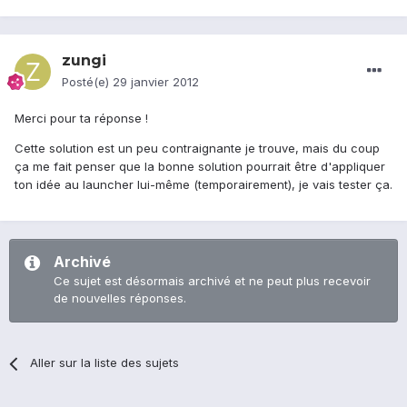
zungi
Posté(e)
29 janvier 2012
Merci pour ta réponse !
Cette solution est un peu contraignante je trouve, mais du coup
ça me fait penser que la bonne solution pourrait être d'appliquer
ton idée au launcher lui-même (temporairement), je vais tester ça.
Archivé
Ce sujet est désormais archivé et ne peut plus recevoir
de nouvelles réponses.
Aller sur la liste des sujets