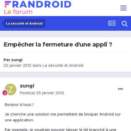
La sécurité et Android
Empêcher la fermeture d'une appli ?
Par
zungi
25 janvier 2012
dans
La sécurité et Android
zungi
Posté(e)
25 janvier 2012
Bonjour à tous !
Je cherche une solution me permettant de bloquer Android sur
une application.
Par exemple, je voudrais pouvoir laisser le tél branché à une