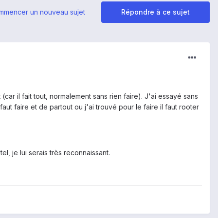
mmencer un nouveau sujet
Répondre à ce sujet
(car il fait tout, normalement sans rien faire). J'ai essayé sans
t faire et de partout ou j'ai trouvé pour le faire il faut rooter
, je lui serais très reconnaissant.