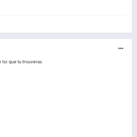
e toi que tu trouveras.