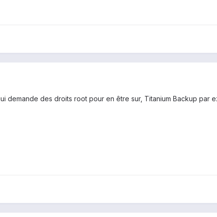
 qui demande des droits root pour en être sur, Titanium Backup par 