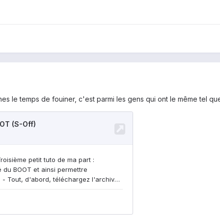
ennes le temps de fouiner, c'est parmi les gens qui ont le même tel qu