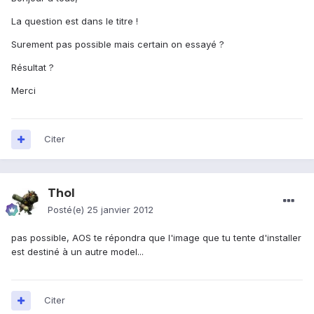
La question est dans le titre !
Surement pas possible mais certain on essayé ?
Résultat ?
Merci
Citer
Thol
Posté(e)
25 janvier 2012
pas possible, AOS te répondra que l'image que tu tente d'installer
est destiné à un autre model...
Citer