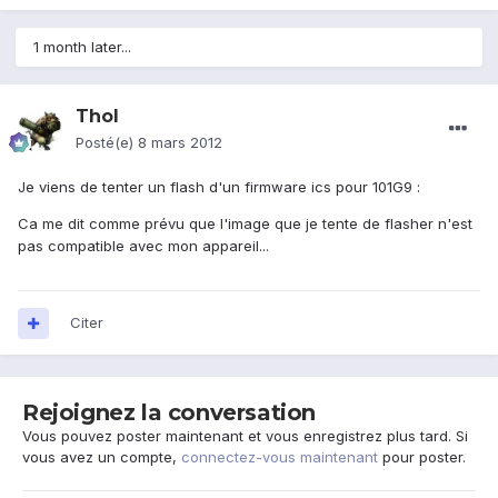
1 month later...
Thol
Posté(e)
8 mars 2012
Je viens de tenter un flash d'un firmware ics pour 101G9 :
Ca me dit comme prévu que l'image que je tente de flasher n'est
pas compatible avec mon appareil...
Citer
Rejoignez la conversation
Vous pouvez poster maintenant et vous enregistrez plus tard. Si
vous avez un compte,
connectez-vous maintenant
pour poster.