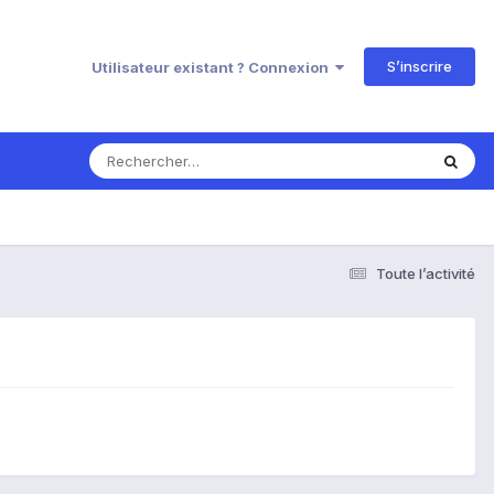
S’inscrire
Utilisateur existant ? Connexion
Toute l’activité