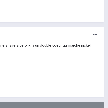
ne affaire a ce prix la un double coeur qui marche nickel