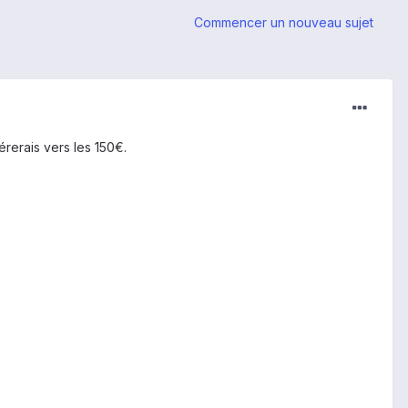
Commencer un nouveau sujet
rerais vers les 150€.