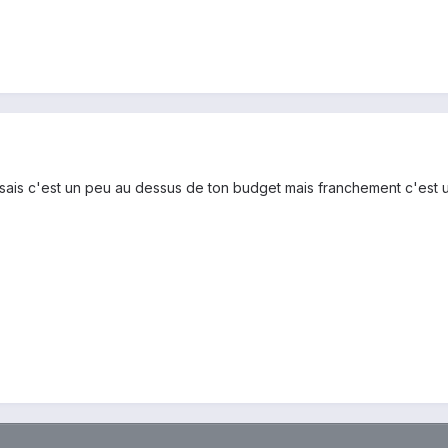
 sais c'est un peu au dessus de ton budget mais franchement c'est u