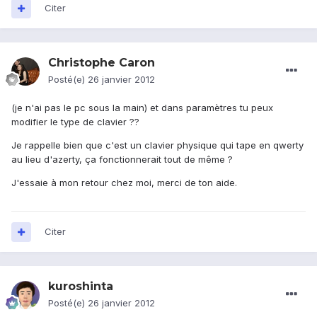
Citer
Christophe Caron
Posté(e)
26 janvier 2012
(je n'ai pas le pc sous la main) et dans paramètres tu peux
modifier le type de clavier ??
Je rappelle bien que c'est un clavier physique qui tape en qwerty
au lieu d'azerty, ça fonctionnerait tout de même ?
J'essaie à mon retour chez moi, merci de ton aide.
Citer
kuroshinta
Posté(e)
26 janvier 2012