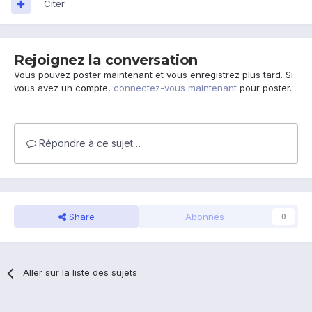
Citer
Rejoignez la conversation
Vous pouvez poster maintenant et vous enregistrez plus tard. Si
vous avez un compte,
connectez-vous maintenant
pour poster.
Répondre à ce sujet…
Share
Abonnés
0
Aller sur la liste des sujets