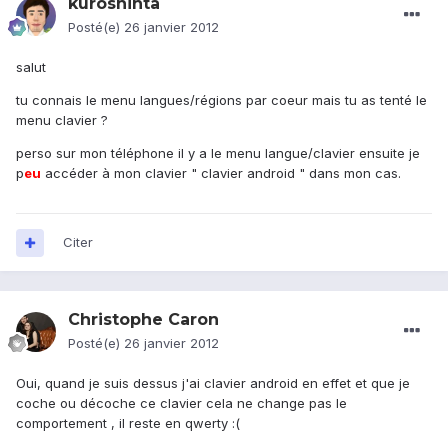
kuroshinta
Posté(e)
26 janvier 2012
salut
tu connais le menu langues/régions par coeur mais tu as tenté le
menu clavier ?
perso sur mon téléphone il y a le menu langue/clavier ensuite je
p
eu
accéder à mon clavier " clavier android " dans mon cas.
Citer
Christophe Caron
Posté(e)
26 janvier 2012
Oui, quand je suis dessus j'ai clavier android en effet et que je
coche ou décoche ce clavier cela ne change pas le
comportement , il reste en qwerty :(