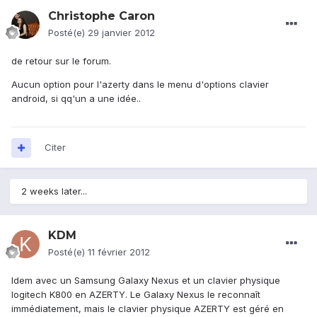
Christophe Caron
Posté(e)
29 janvier 2012
de retour sur le forum.
Aucun option pour l'azerty dans le menu d'options clavier
android, si qq'un a une idée..
Citer
2 weeks later...
KDM
Posté(e)
11 février 2012
Idem avec un Samsung Galaxy Nexus et un clavier physique
logitech K800 en AZERTY. Le Galaxy Nexus le reconnaît
immédiatement, mais le clavier physique AZERTY est géré en