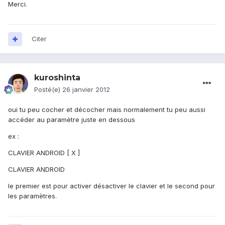
Merci.
Citer
kuroshinta
Posté(e)
26 janvier 2012
oui tu peu cocher et décocher mais normalement tu peu aussi
accéder au paramètre juste en dessous
ex :
CLAVIER ANDROID [ X ]
CLAVIER ANDROID
le premier est pour activer désactiver le clavier et le second pour
les paramètres.