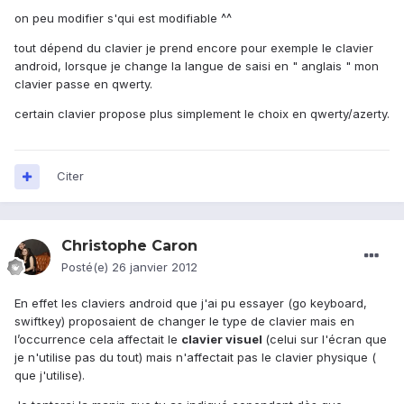
on peu modifier s'qui est modifiable ^^
tout dépend du clavier je prend encore pour exemple le clavier
android, lorsque je change la langue de saisi en " anglais " mon
clavier passe en qwerty.
certain clavier propose plus simplement le choix en qwerty/azerty.
Citer
Christophe Caron
Posté(e)
26 janvier 2012
En effet les claviers android que j'ai pu essayer (go keyboard,
swiftkey) proposaient de changer le type de clavier mais en
l’occurrence cela affectait le
clavier visuel
(celui sur l'écran que
je n'utilise pas du tout) mais n'affectait pas le clavier physique (
que j'utilise).