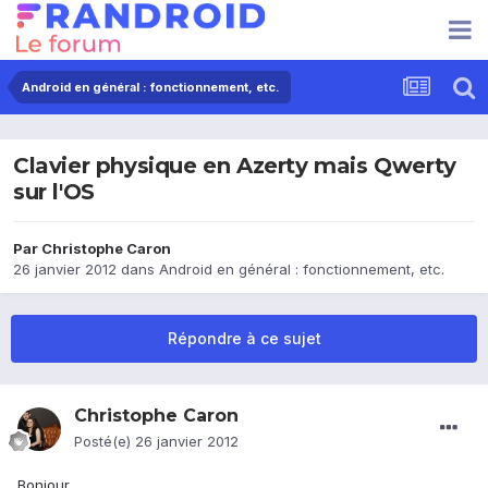
Android en général : fonctionnement, etc.
Clavier physique en Azerty mais Qwerty
sur l'OS
Par
Christophe Caron
26 janvier 2012
dans
Android en général : fonctionnement, etc.
Répondre à ce sujet
Christophe Caron
Posté(e)
26 janvier 2012
Bonjour,