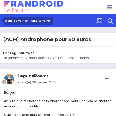
Achats / Ventes - Smartphones
[ACH] Androphone pour 50 euros
Par
LagunaPower
26 janvier 2012
dans
Achats / Ventes - Smartphones
LagunaPower
Posté(e)
26 janvier 2012
Bonjour,
Je suis à la recherche d'un androphone pour une 50aine d'euros
environ pour mon fils.
Quel téléphone puis espérer pour ce prix ?