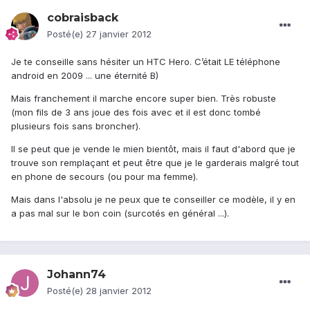
cobraisback
Posté(e)
27 janvier 2012
Je te conseille sans hésiter un HTC Hero. C’était LE téléphone
android en 2009 ... une éternité B)
Mais franchement il marche encore super bien. Très robuste
(mon fils de 3 ans joue des fois avec et il est donc tombé
plusieurs fois sans broncher).
Il se peut que je vende le mien bientôt, mais il faut d'abord que je
trouve son remplaçant et peut être que je le garderais malgré tout
en phone de secours (ou pour ma femme).
Mais dans l'absolu je ne peux que te conseiller ce modèle, il y en
a pas mal sur le bon coin (surcotés en général ...).
Johann74
Posté(e)
28 janvier 2012