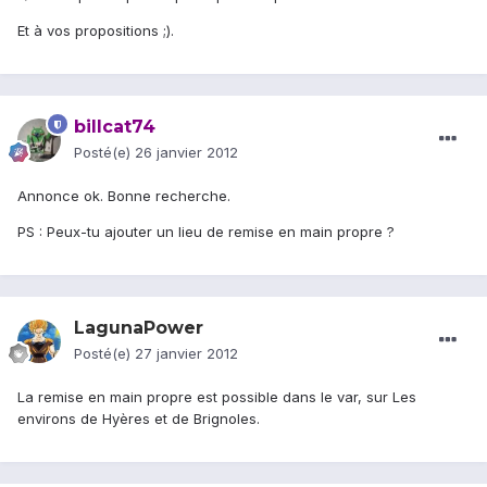
Et à vos propositions ;).
billcat74
Posté(e)
26 janvier 2012
Annonce ok. Bonne recherche.
PS : Peux-tu ajouter un lieu de remise en main propre ?
LagunaPower
Posté(e)
27 janvier 2012
La remise en main propre est possible dans le var, sur Les
environs de Hyères et de Brignoles.