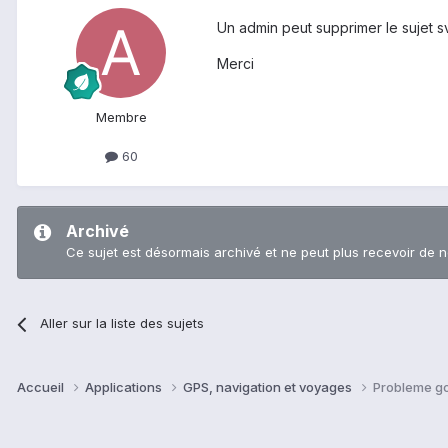
Un admin peut supprimer le sujet sv
Merci
Membre
60
Archivé
Ce sujet est désormais archivé et ne peut plus recevoir de 
Aller sur la liste des sujets
Accueil
Applications
GPS, navigation et voyages
Probleme go