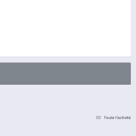
Toute l’activité