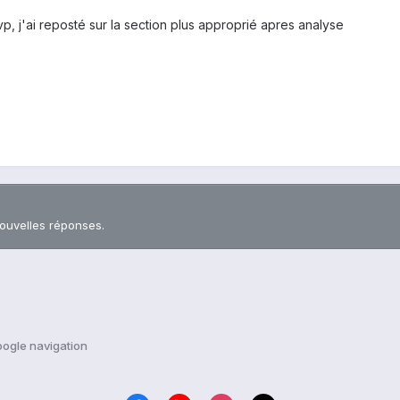
p, j'ai reposté sur la section plus approprié apres analyse
nouvelles réponses.
ogle navigation