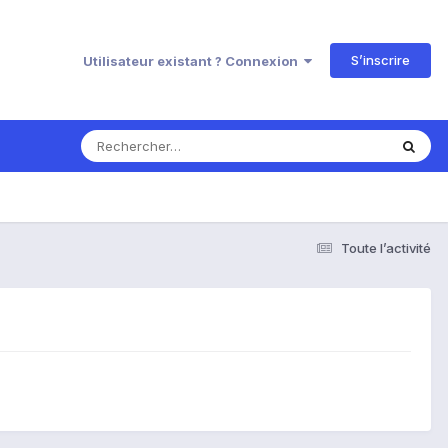
S’inscrire
Utilisateur existant ? Connexion
Toute l’activité