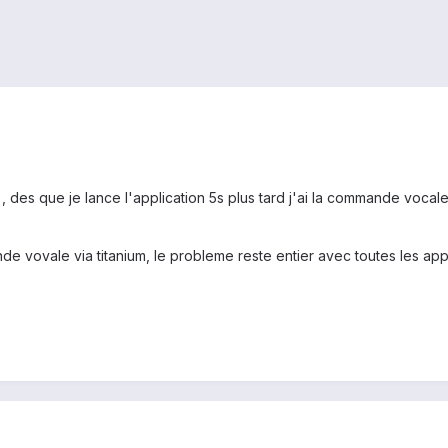
 des que je lance l'application 5s plus tard j'ai la commande vocal
e vovale via titanium, le probleme reste entier avec toutes les app