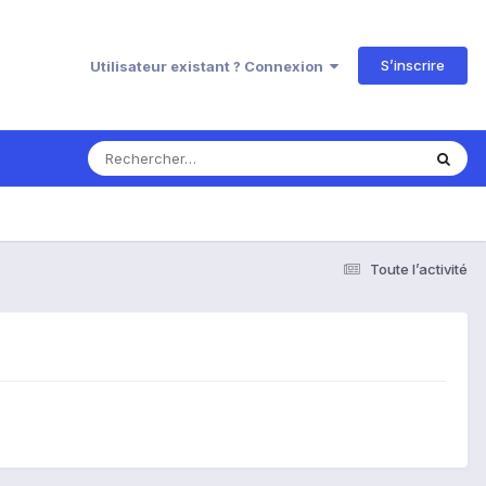
S’inscrire
Utilisateur existant ? Connexion
Toute l’activité