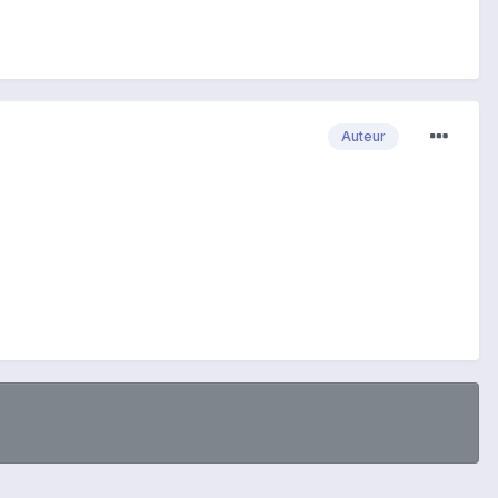
Auteur