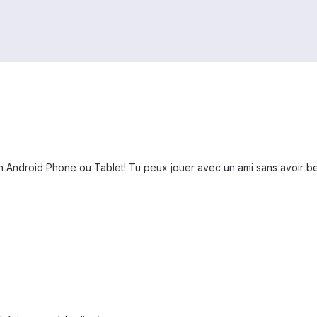
 Android Phone ou Tablet! Tu peux jouer avec un ami sans avoir bes