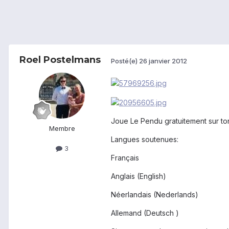
Roel Postelmans
Posté(e)
26 janvier 2012
Joue Le Pendu gratuitement sur ton
Membre
Langues soutenues:
3
Français
Anglais (English)
Néerlandais (Nederlands)
Allemand (Deutsch )