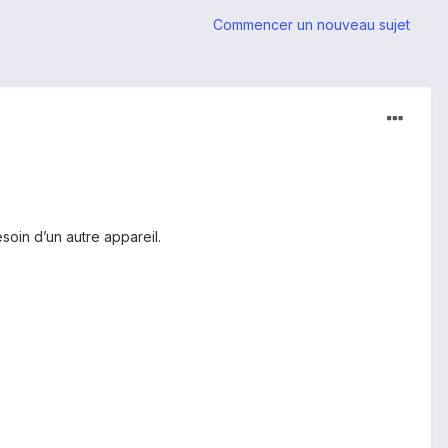
Commencer un nouveau sujet
oin d’un autre appareil.