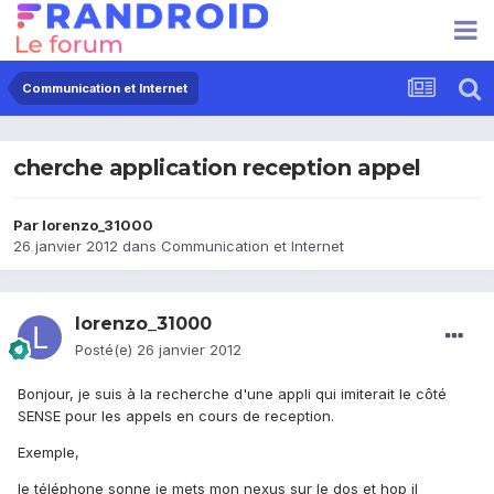
Communication et Internet
cherche application reception appel
Par
lorenzo_31000
26 janvier 2012
dans
Communication et Internet
lorenzo_31000
Posté(e)
26 janvier 2012
Bonjour, je suis à la recherche d'une appli qui imiterait le côté
SENSE pour les appels en cours de reception.
Exemple,
le téléphone sonne je mets mon nexus sur le dos et hop il