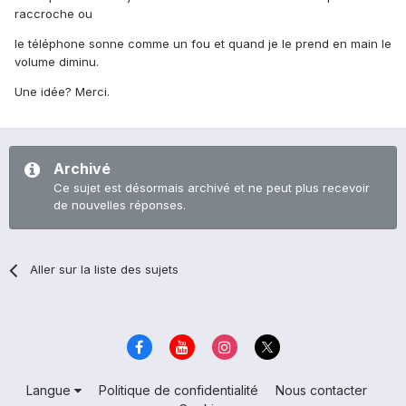
raccroche ou
le téléphone sonne comme un fou et quand je le prend en main le
volume diminu.
Une idée? Merci.
Archivé
Ce sujet est désormais archivé et ne peut plus recevoir
de nouvelles réponses.
Aller sur la liste des sujets
Langue
Politique de confidentialité
Nous contacter