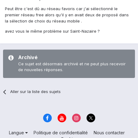
Peut être c'est dû au réseau favoris car j'ai sélectionné le
premier réseau free alors qu'il y en avait deux de proposé dans
la sélection de choix du réseau mobile .
avez vous le même problème sur Saint-Nazaire ?
Archivé
Ce sujet est désormais archivé et ne peut plus recevoir
de nouvelles réponses.
Aller sur la liste des sujets
Langue
Politique de confidentialité
Nous contacter