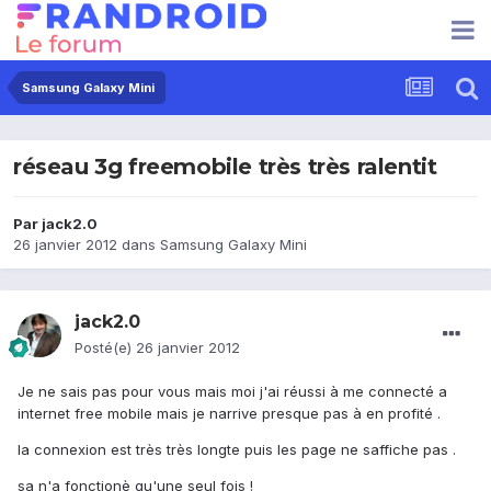
Samsung Galaxy Mini
réseau 3g freemobile très très ralentit
Par
jack2.0
26 janvier 2012
dans
Samsung Galaxy Mini
jack2.0
Posté(e)
26 janvier 2012
Je ne sais pas pour vous mais moi j'ai réussi à me connecté a
internet free mobile mais je narrive presque pas à en profité .
la connexion est très très longte puis les page ne saffiche pas .
sa n'a fonctionè qu'une seul fois !