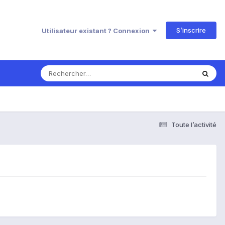
S’inscrire
Utilisateur existant ? Connexion
Toute l’activité