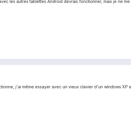
vec les autres tablettes Android devrais fonctionner, mais je ne me
ctionne, j'ai même essayer avec un vieux clavier d'un windows XP 