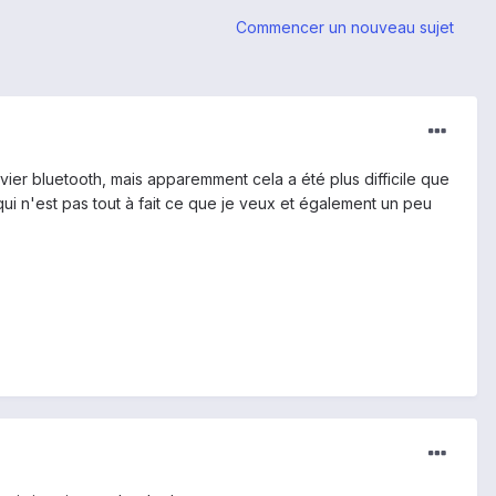
Commencer un nouveau sujet
vier bluetooth, mais apparemment cela a été plus difficile que
l qui n'est pas tout à fait ce que je veux et également un peu