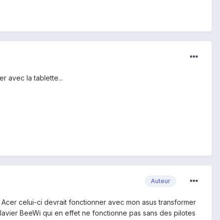
r avec la tablette...
Auteur
Acer celui-ci devrait fonctionner avec mon asus transformer
 clavier BeeWi qui en effet ne fonctionne pas sans des pilotes