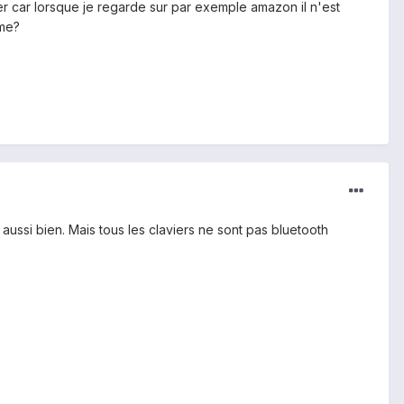
r car lorsque je regarde sur par exemple amazon il n'est
ême?
 aussi bien. Mais tous les claviers ne sont pas bluetooth