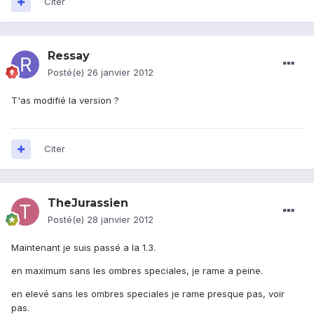
Citer
Ressay
Posté(e)
26 janvier 2012
T'as modifié la version ?
Citer
TheJurassien
Posté(e)
28 janvier 2012
Maintenant je suis passé a la 1.3.
en maximum sans les ombres speciales, je rame a peine.
en elevé sans les ombres speciales je rame presque pas, voir
pas.