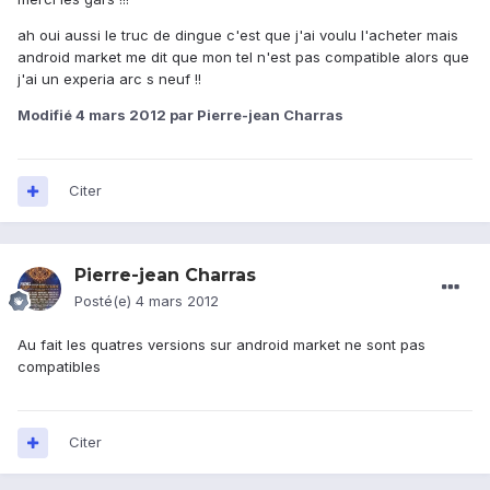
ah oui aussi le truc de dingue c'est que j'ai voulu l'acheter mais
android market me dit que mon tel n'est pas compatible alors que
j'ai un experia arc s neuf !!
Modifié
4 mars 2012
par Pierre-jean Charras
Citer
Pierre-jean Charras
Posté(e)
4 mars 2012
Au fait les quatres versions sur android market ne sont pas
compatibles
Citer