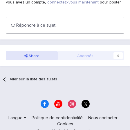
vous avez un compte,
connectez-vous maintenant
pour poster.
Répondre à ce sujet…
Share
Abonnés
0
Aller sur la liste des sujets
Langue
Politique de confidentialité
Nous contacter
Cookies