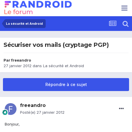
La sécurité et Android
Sécuriser vos mails (cryptage PGP)
Par
freeandro
27 janvier 2012
dans
La sécurité et Android
Répondre à ce sujet
freeandro
Posté(e)
27 janvier 2012
Bonjour,