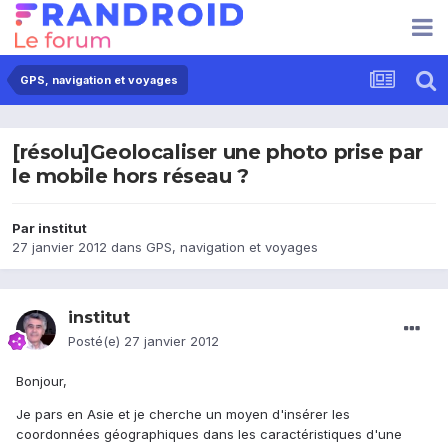
GPS, navigation et voyages
[résolu]Geolocaliser une photo prise par
le mobile hors réseau ?
Par
institut
27 janvier 2012
dans
GPS, navigation et voyages
institut
Posté(e)
27 janvier 2012
Bonjour,
Je pars en Asie et je cherche un moyen d'insérer les
coordonnées géographiques dans les caractéristiques d'une