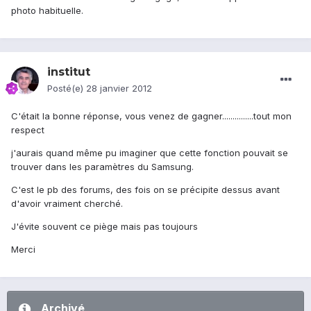
photo habituelle.
institut
Posté(e)
28 janvier 2012
C'était la bonne réponse, vous venez de gagner...............tout mon
respect
j'aurais quand même pu imaginer que cette fonction pouvait se
trouver dans les paramètres du Samsung.
C'est le pb des forums, des fois on se précipite dessus avant
d'avoir vraiment cherché.
J'évite souvent ce piège mais pas toujours
Merci
Archivé