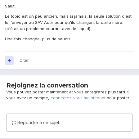
Salut,
Le topic est un peu ancien, mais si jamais, la seule solution c'est
le l'envoyer au SAV Acer pour qu'ils changent la carte mère.
(c'était un problème courant avec le Liquid).
Une fois changée, plus de soucis.
Citer
Rejoignez la conversation
Vous pouvez poster maintenant et vous enregistrez plus tard. Si
vous avez un compte,
connectez-vous maintenant
pour poster.
Répondre à ce sujet…