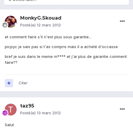
MonkyG.Skouad
Posté(e)
12 mars 2012
et comment faire s'il n'est plus sous garantie...
picpyc je sais pas si t'as compris mais il a acheté d'occasse
bref je suis dans le meme m**** et j'ai plus de garantie comment
faire??
Citer
taz95
Posté(e)
13 mars 2012
Salut