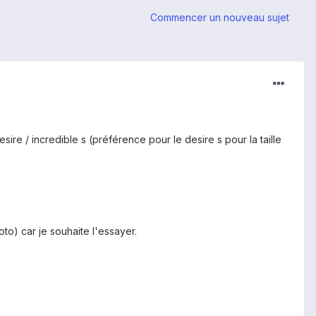
Commencer un nouveau sujet
re / incredible s (préférence pour le desire s pour la taille
o) car je souhaite l'essayer.