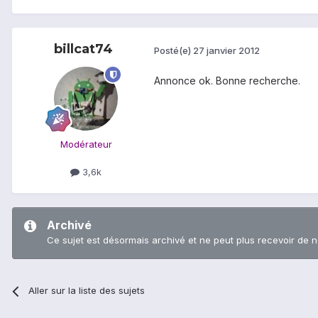
billcat74
Posté(e)
27 janvier 2012
Annonce ok. Bonne recherche.
Modérateur
3,6k
Archivé
Ce sujet est désormais archivé et ne peut plus recevoir de 
Aller sur la liste des sujets