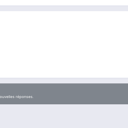
nouvelles réponses.