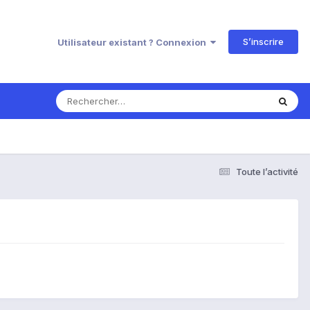
S’inscrire
Utilisateur existant ? Connexion
Toute l’activité