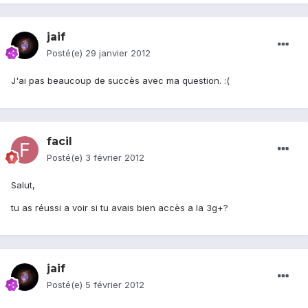
jaif
Posté(e)
29 janvier 2012
J'ai pas beaucoup de succès avec ma question. :(
facil
Posté(e)
3 février 2012
Salut,
tu as réussi a voir si tu avais bien accès a la 3g+?
jaif
Posté(e)
5 février 2012