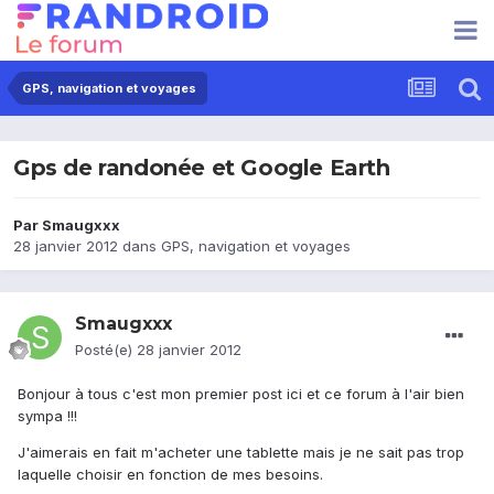
GPS, navigation et voyages
Gps de randonée et Google Earth
Par
Smaugxxx
28 janvier 2012
dans
GPS, navigation et voyages
Smaugxxx
Posté(e)
28 janvier 2012
Bonjour à tous c'est mon premier post ici et ce forum à l'air bien
sympa !!!
J'aimerais en fait m'acheter une tablette mais je ne sait pas trop
laquelle choisir en fonction de mes besoins.