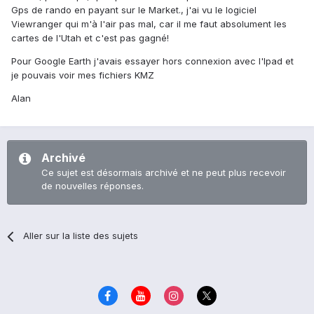
Gps de rando en payant sur le Market., j'ai vu le logiciel
Viewranger qui m'à l'air pas mal, car il me faut absolument les
cartes de l'Utah et c'est pas gagné!
Pour Google Earth j'avais essayer hors connexion avec l'Ipad et
je pouvais voir mes fichiers KMZ
Alan
Archivé
Ce sujet est désormais archivé et ne peut plus recevoir
de nouvelles réponses.
Aller sur la liste des sujets