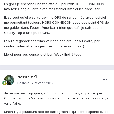
En gros je cherche une tablette qui pourrait HORS CONNEXION
m'ouvrir Google Earth avec mes fichier Kmz et les consulter.
Et surtout qu'elle serve comme GPS de randonnée avec logiciel
me permettant toujours HORS CONNEXION avec des point GPS de
me guider dans l'ouest Américain (rien que ca), je sais que la
Galaxy Tap à une puce GPS.
Et puis regarder des films voir des fichiers Pdf ou Word, par
contre l'internet et les jeux ne m'interessent pas :)
Merci pour vos conseils et bon Week End à tous
berurier1
Posté(e)
2 février 2012
Je pense pas trop que ça fonctionne, comme ça....parce que
Google Earth ou Maps en mode déconnecté je pense pas que ça
va le faire.
Sinon il y a plusieurs app de cartographie qui sont disponible, les