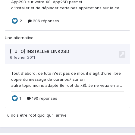
Une alternative :
Tu dois être root quoi qu'il arrive