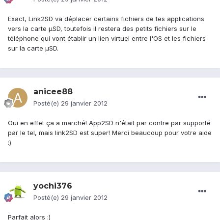
Exact, Link2SD va déplacer certains fichiers de tes applications
vers la carte µSD, toutefois il restera des petits fichiers sur le
téléphone qui vont établir un lien virtuel entre l'OS et les fichiers
sur la carte µSD.
anicee88
Posté(e)
29 janvier 2012
Oui en effet ça a marché! App2SD n'était par contre par supporté
par le tel, mais link2SD est super! Merci beaucoup pour votre aide
:)
yochi376
Posté(e)
29 janvier 2012
Parfait alors :)