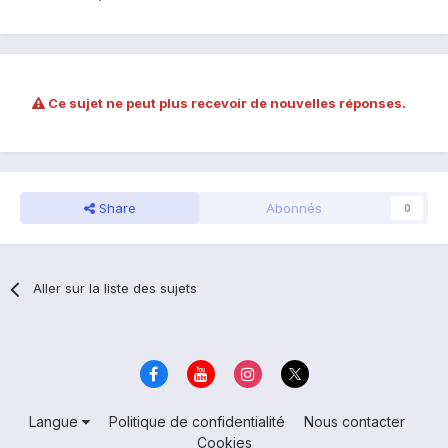
Ce sujet ne peut plus recevoir de nouvelles réponses.
Share
Abonnés
0
Aller sur la liste des sujets
Langue
Politique de confidentialité
Nous contacter
Cookies