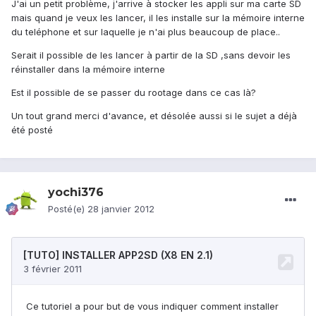
J'ai un petit problème, j'arrive à stocker les appli sur ma carte SD
mais quand je veux les lancer, il les installe sur la mémoire interne
du teléphone et sur laquelle je n'ai plus beaucoup de place..
Serait il possible de les lancer à partir de la SD ,sans devoir les
réinstaller dans la mémoire interne
Est il possible de se passer du rootage dans ce cas là?
Un tout grand merci d'avance, et désolée aussi si le sujet a déjà
été posté
yochi376
Posté(e)
28 janvier 2012