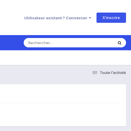
S’inscrire
Utilisateur existant ? Connexion
Toute l’activité