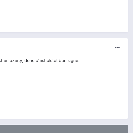
st en azerty, donc c'est plutot bon signe.