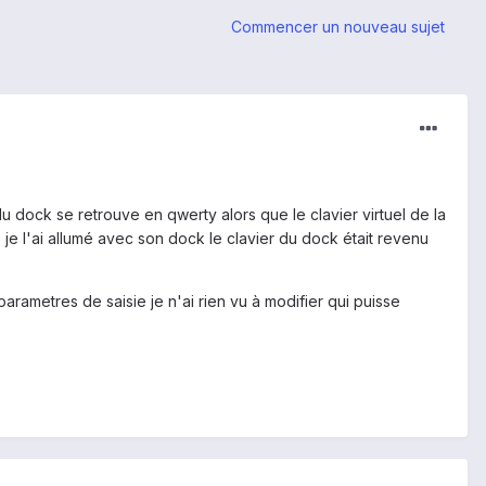
Commencer un nouveau sujet
u dock se retrouve en qwerty alors que le clavier virtuel de la
 je l'ai allumé avec son dock le clavier du dock était revenu
parametres de saisie je n'ai rien vu à modifier qui puisse