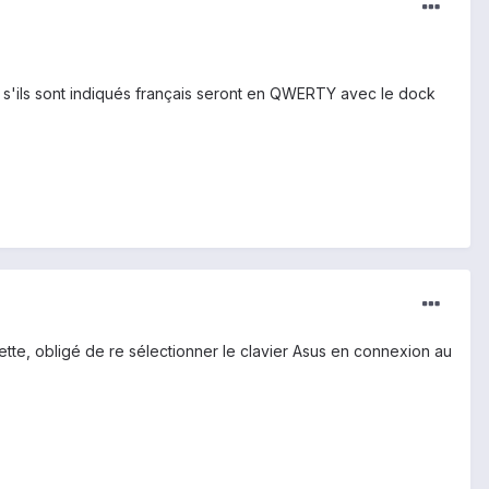
 s'ils sont indiqués français seront en QWERTY avec le dock
ette, obligé de re sélectionner le clavier Asus en connexion au