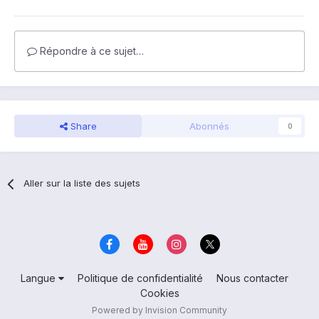
Répondre à ce sujet…
Share
Abonnés
0
Aller sur la liste des sujets
Langue
Politique de confidentialité
Nous contacter
Cookies
Powered by Invision Community