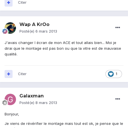
Citer
Wap A KrOo
Posté(e)
6 mars 2013
J'avais changer l écran de mon ACE et tout allais bien... Moi je
dirai que le montage est pas bon ou que la vitre est de mauvaise
qualité.
Citer
1
Galaxman
Posté(e)
8 mars 2013
Bonjour,
Je viens de révérifier le montage mais tout est ok, je pense que le