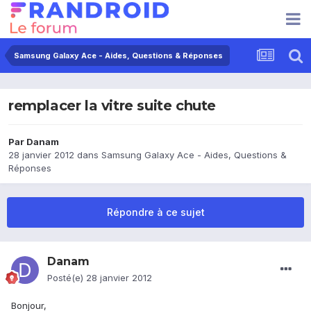
Samsung Galaxy Ace - Aides, Questions & Réponses
remplacer la vitre suite chute
Par
Danam
28 janvier 2012
dans
Samsung Galaxy Ace - Aides, Questions &
Réponses
Répondre à ce sujet
Danam
Posté(e)
28 janvier 2012
Bonjour,