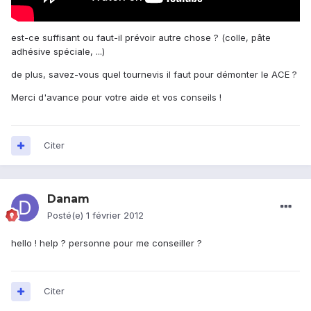
est-ce suffisant ou faut-il prévoir autre chose ? (colle, pâte
adhésive spéciale, ...)
de plus, savez-vous quel tournevis il faut pour démonter le ACE ?
Merci d'avance pour votre aide et vos conseils !
Citer
Danam
Posté(e)
1 février 2012
hello ! help ? personne pour me conseiller ?
Citer