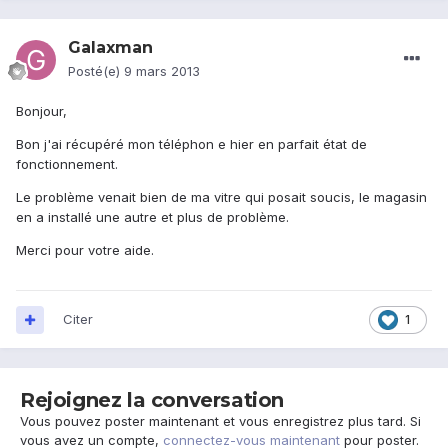
Galaxman
Posté(e)
9 mars 2013
Bonjour,
Bon j'ai récupéré mon téléphon e hier en parfait état de
fonctionnement.
Le problème venait bien de ma vitre qui posait soucis, le magasin
en a installé une autre et plus de problème.
Merci pour votre aide.
Citer
1
Rejoignez la conversation
Vous pouvez poster maintenant et vous enregistrez plus tard. Si
vous avez un compte,
connectez-vous maintenant
pour poster.