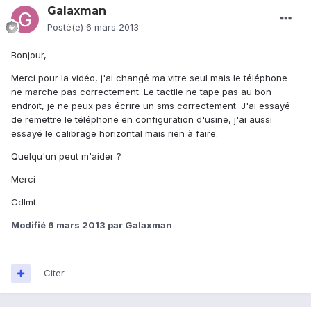
Galaxman
Posté(e)
6 mars 2013
Bonjour,
Merci pour la vidéo, j'ai changé ma vitre seul mais le téléphone
ne marche pas correctement. Le tactile ne tape pas au bon
endroit, je ne peux pas écrire un sms correctement. J'ai essayé
de remettre le téléphone en configuration d'usine, j'ai aussi
essayé le calibrage horizontal mais rien à faire.
Quelqu'un peut m'aider ?
Merci
Cdlmt
Modifié
6 mars 2013
par Galaxman
Citer