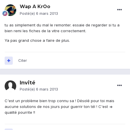
Wap A KrOo
Posté(e)
6 mars 2013
tu as simplement du mal le remonter. essaie de regarder si tu a
bien remi les fiches de la vitre correctement.
Ya pas grand chose a faire de plus.
Citer
Invité
Posté(e)
6 mars 2013
C'est un problème bien trop connu sa ! Désolé pour toi mais
aucune solutions de nos jours pour guerrir ton tél ! C'est =>
qualité pourrite !!