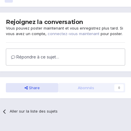
Rejoignez la conversation
Vous pouvez poster maintenant et vous enregistrez plus tard. Si
vous avez un compte,
connectez-vous maintenant
pour poster.
Répondre à ce sujet…
Share
Abonnés
0
Aller sur la liste des sujets