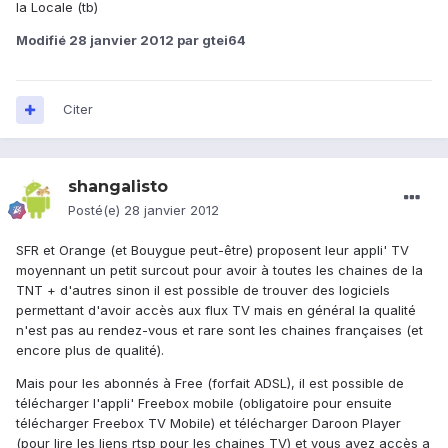
la Locale (tb)
Modifié
28 janvier 2012
par gtei64
Citer
shangalisto
Posté(e)
28 janvier 2012
SFR et Orange (et Bouygue peut-être) proposent leur appli' TV
moyennant un petit surcout pour avoir à toutes les chaines de la
TNT + d'autres sinon il est possible de trouver des logiciels
permettant d'avoir accès aux flux TV mais en général la qualité
n'est pas au rendez-vous et rare sont les chaines françaises (et
encore plus de qualité).
Mais pour les abonnés à Free (forfait ADSL), il est possible de
télécharger l'appli' Freebox mobile (obligatoire pour ensuite
télécharger Freebox TV Mobile) et télécharger Daroon Player
(pour lire les liens rtsp pour les chaines TV) et vous avez accès a