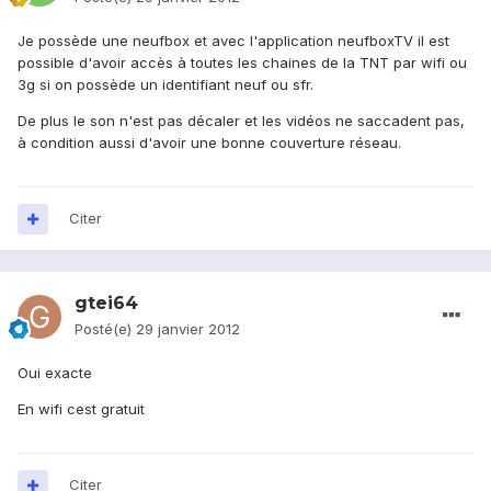
Je possède une neufbox et avec l'application neufboxTV il est
possible d'avoir accès à toutes les chaines de la TNT par wifi ou
3g si on possède un identifiant neuf ou sfr.
De plus le son n'est pas décaler et les vidéos ne saccadent pas,
à condition aussi d'avoir une bonne couverture réseau.
Citer
gtei64
Posté(e)
29 janvier 2012
Oui exacte
En wifi cest gratuit
Citer