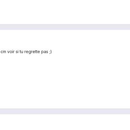
cm voir si tu regrette pas ;)