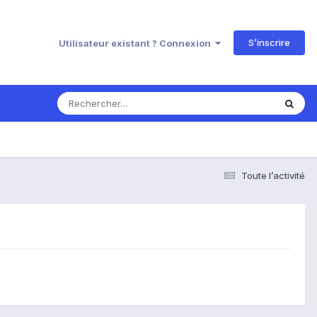
S’inscrire
Utilisateur existant ? Connexion
Toute l’activité