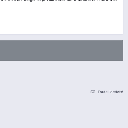
Toute l’activité
s