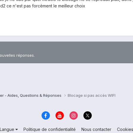
2 ce n'est pas forcèment le meilleur choix
nouvelles réponses.
er - Aides, Questions & Réponses
Blocage si pas accès WIFI
Langue
Politique de confidentialité
Nous contacter
Cookie