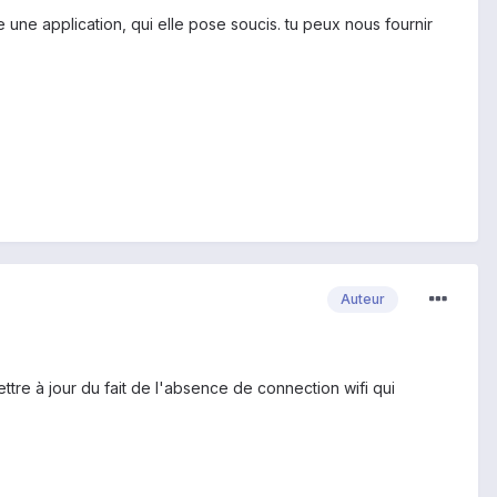
tre une application, qui elle pose soucis. tu peux nous fournir
Auteur
mettre à jour du fait de l'absence de connection wifi qui