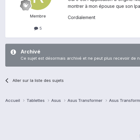
montrer à mon épouse que son Ipad
Membre
Cordialement
5
Archivé
Ce sujet est désormais archivé et ne peut plus recevoir de 
Aller sur la liste des sujets
Accueil
Tablettes
Asus
Asus Transformer
Asus Transform