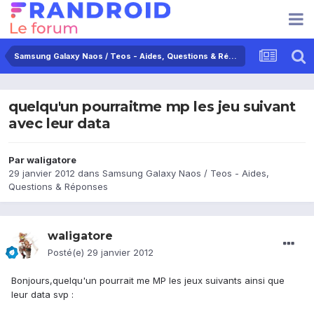
Samsung Galaxy Naos / Teos - Aides, Questions & Réponses
quelqu'un pourraitme mp les jeu suivant
avec leur data
Par
waligatore
29 janvier 2012
dans
Samsung Galaxy Naos / Teos - Aides,
Questions & Réponses
waligatore
Posté(e)
29 janvier 2012
Bonjours,quelqu'un pourrait me MP les jeux suivants ainsi que
leur data svp :