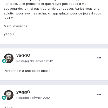
l'android. Et le probleme et que n'aynt pas acces a ma
sauvegarde, je n'ai pas trop envie de repayer. Auriez vous une
solutikn pour avoir les achat kn app gdatuit pour ce jeu s'il vous
plait ?
Merci d'avance.
yaggO
yaggO
Posté(e)
30 janvier 2012
Personne n'a une petite idée ?
yaggO
Posté(e)
1 février 2012
ptit up