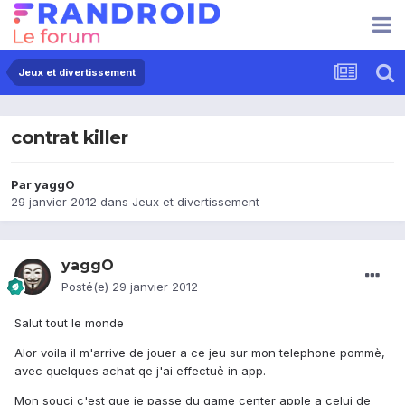
Jeux et divertissement
contrat killer
Par
yaggO
29 janvier 2012
dans
Jeux et divertissement
yaggO
Posté(e)
29 janvier 2012
Salut tout le monde
Alor voila il m'arrive de jouer a ce jeu sur mon telephone pommè,
avec quelques achat qe j'ai effectuè in app.
Mon souci c'est que je passe du game center apple a celui de