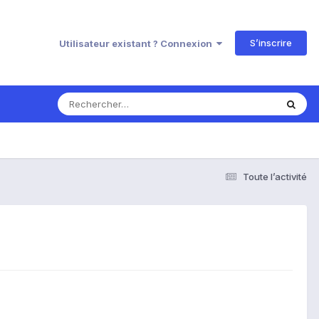
S’inscrire
Utilisateur existant ? Connexion
Toute l’activité