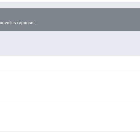
nouvelles réponses.